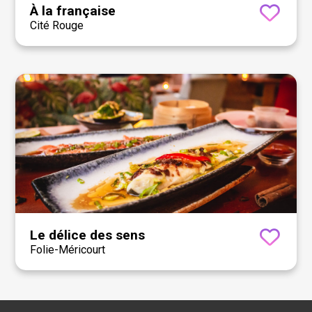
À la française
Cité Rouge
Le délice des sens
Folie-Méricourt