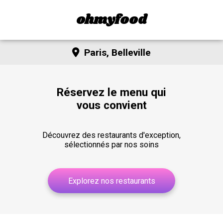
ohmyfood
Paris, Belleville
Réservez le menu qui
vous convient
Découvrez des restaurants d'exception,
sélectionnés par nos soins
Explorez nos restaurants