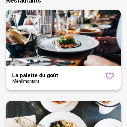
Restaurants
La palette du goût
Ménilmontant